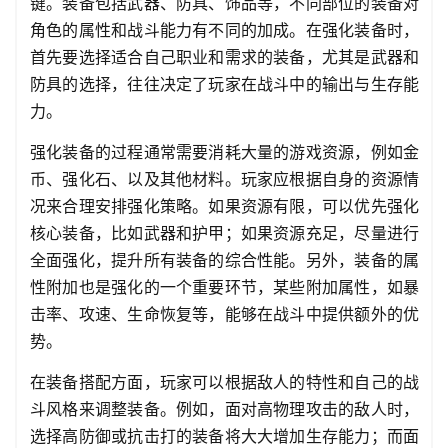
键。装备包括武器、防具、饰品等，不同部位的装备对
角色的属性和战斗能力有不同的加成。在强化装备时，
首先要选择适合自己职业和需求的装备，尤其是武器和
防具的选择，往往决定了玩家在战斗中的输出与生存能
力。
强化装备的过程通常需要消耗大量的游戏资源，例如金
币、强化石、以及其他材料。玩家应根据自身的资源情
况来合理安排强化策略。如果资源有限，可以优先强化
核心装备，比如武器和护甲；如果资源充足，尽量进行
全面强化，提升所有装备的综合性能。另外，装备的属
性附加也是强化的一个重要环节，某些附加属性，如暴
击率、攻速、生命恢复等，能够在战斗中提供额外的优
势。
在装备搭配方面，玩家可以根据敌人的特性和自己的战
斗风格来调整装备。例如，面对高物理攻击的敌人时，
选择高防御或抗击打的装备将大大增加生存能力；而面