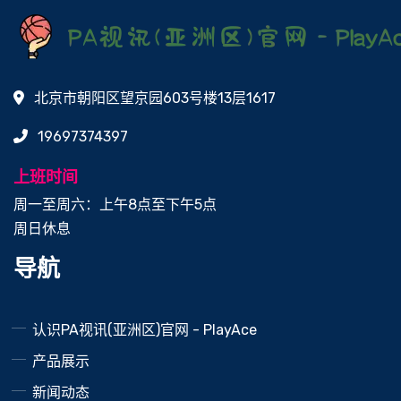
北京市朝阳区望京园603号楼13层1617
19697374397
上班时间
周一至周六：上午8点至下午5点
周日休息
导航
认识PA视讯(亚洲区)官网 - PlayAce
产品展示
新闻动态