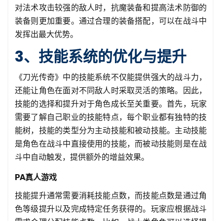
对法术攻击较强的敌人时，抗魔装备和提高法术防御的
装备则更加重要。通过合理的装备搭配，可以在战斗中
发挥出最大优势。
3、技能系统的优化与提升
《刀光传奇》中的技能系统不仅能提供强大的战斗力，
还能让角色在面对不同敌人时采取灵活的策略。因此，
技能的选择和提升对于角色成长至关重要。首先，玩家
需要了解自己职业的技能特点，每个职业都有独特的技
能树，技能的类型分为主动技能和被动技能。主动技能
是角色在战斗中直接使用的技能，而被动技能则是在战
斗中自动触发，提供额外的增益效果。
PA真人游戏
技能提升通常需要消耗技能点数，而技能点数是通过角
色等级提升以及完成特定任务获得的。玩家应根据战斗