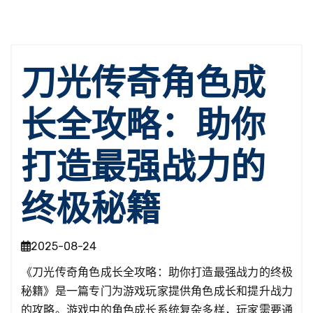
刀光传奇角色成
长全攻略：助你
打造最强战力的
终极秘籍
2025-08-24
《刀光传奇角色成长全攻略：助你打造最强战力的终极
秘籍》是一篇专门为游戏玩家提供角色成长和提升战力
的攻略。游戏中的角色成长系统复杂多样，玩家需要通