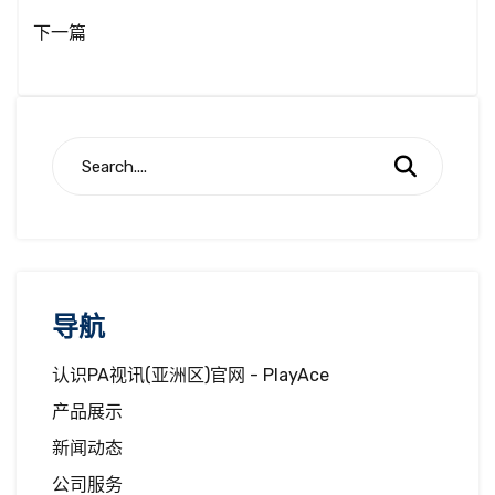
下一篇
导航
认识PA视讯(亚洲区)官网 - PlayAce
产品展示
新闻动态
公司服务