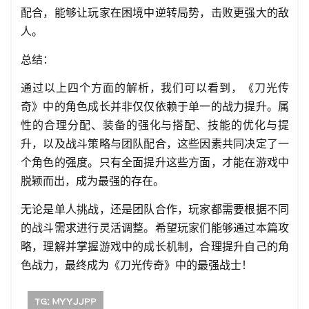
配合，能够让玩家在困境中逆转局势，击败更强大的敌
人。
总结：
通过以上四个方面的解析，我们可以看到，《刀光传
奇》中的角色成长并非仅仅依赖于单一的战力提升。属
性的合理分配、装备的强化与搭配、技能的优化与提
升，以及战斗策略与团队配合，这些因素共同决定了一
个角色的强度。只有全面提升这些方面，才能在游戏中
脱颖而出，成为最强的存在。
无论是单人挑战，还是团队合作，玩家都需要根据不同
的战斗需求进行灵活调整。希望玩家们能够通过本篇攻
略，理解并掌握游戏中的成长机制，合理提升自己的角
色战力，最终成为《刀光传奇》中的最强战士！