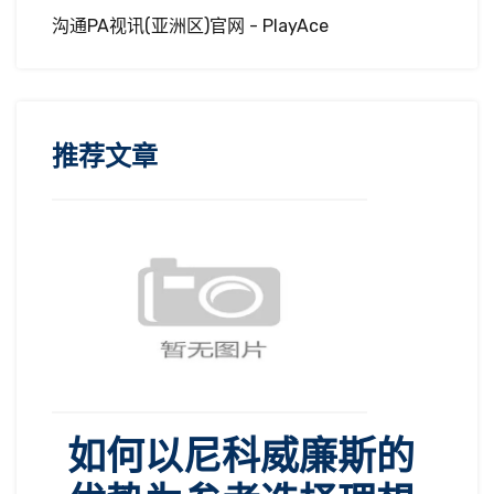
沟通PA视讯(亚洲区)官网 - PlayAce
推荐文章
如何以尼科威廉斯的