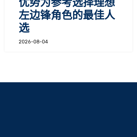
优势为参考选择理想
左边锋角色的最佳人
选
2026-08-04