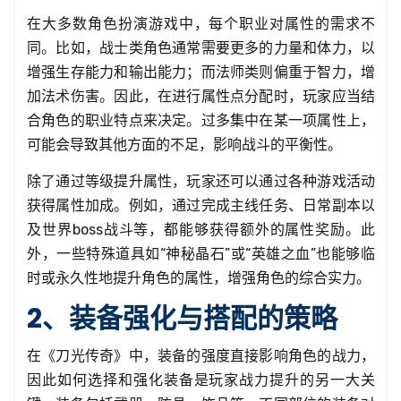
在大多数角色扮演游戏中，每个职业对属性的需求不
同。比如，战士类角色通常需要更多的力量和体力，以
增强生存能力和输出能力；而法师类则偏重于智力，增
加法术伤害。因此，在进行属性点分配时，玩家应当结
合角色的职业特点来决定。过多集中在某一项属性上，
可能会导致其他方面的不足，影响战斗的平衡性。
除了通过等级提升属性，玩家还可以通过各种游戏活动
获得属性加成。例如，通过完成主线任务、日常副本以
及世界boss战斗等，都能够获得额外的属性奖励。此
外，一些特殊道具如“神秘晶石”或“英雄之血”也能够临
时或永久性地提升角色的属性，增强角色的综合实力。
2、装备强化与搭配的策略
在《刀光传奇》中，装备的强度直接影响角色的战力，
因此如何选择和强化装备是玩家战力提升的另一大关