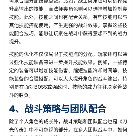
需求合理分配技能点数。比如，战士类角色可以选择提
升高输出的技能，而法师类角色则可以选择增加控制类
技能。此外，技能之间也有配合关系，有些技能可以与
其他技能搭配使用，产生更强的战斗效果。掌握这些技
能配合技巧，能够让玩家在战斗中获得意想不到的战力
提升。
技能的优化不仅仅局限于技能点的分配，玩家还可以通
过强化技能装备来进一步提升技能效果。例如，一些特
定的装备可以增加技能伤害、缩短技能冷却时间等。技
能装备的合理搭配，可以大大提升角色的战斗输出，特
别是在面对BOSS或强敌时，技能的威力往往决定着战
斗的胜负。
4、战斗策略与团队配合
除了个人角色的成长外，战斗策略和团队配合也是《刀
光传奇》中不可忽视的部分。在多人团队战斗中，如何