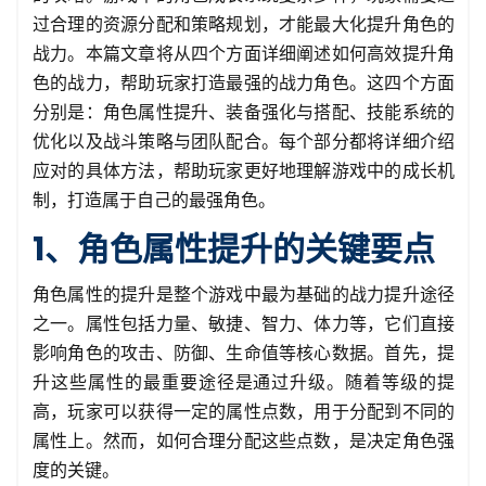
过合理的资源分配和策略规划，才能最大化提升角色的
战力。本篇文章将从四个方面详细阐述如何高效提升角
色的战力，帮助玩家打造最强的战力角色。这四个方面
分别是：角色属性提升、装备强化与搭配、技能系统的
优化以及战斗策略与团队配合。每个部分都将详细介绍
应对的具体方法，帮助玩家更好地理解游戏中的成长机
制，打造属于自己的最强角色。
1、角色属性提升的关键要点
角色属性的提升是整个游戏中最为基础的战力提升途径
之一。属性包括力量、敏捷、智力、体力等，它们直接
影响角色的攻击、防御、生命值等核心数据。首先，提
升这些属性的最重要途径是通过升级。随着等级的提
高，玩家可以获得一定的属性点数，用于分配到不同的
属性上。然而，如何合理分配这些点数，是决定角色强
度的关键。