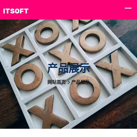
产品展示
网站首页
产品展示