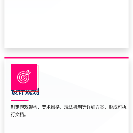
设计规划
制定游戏架构、美术风格、玩法机制等详细方案，形成可执
行文档。