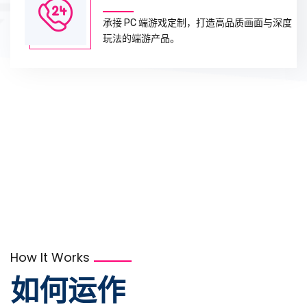
承接 PC 端游戏定制，打造高品质画面与深度
玩法的端游产品。
How It Works
如何运作