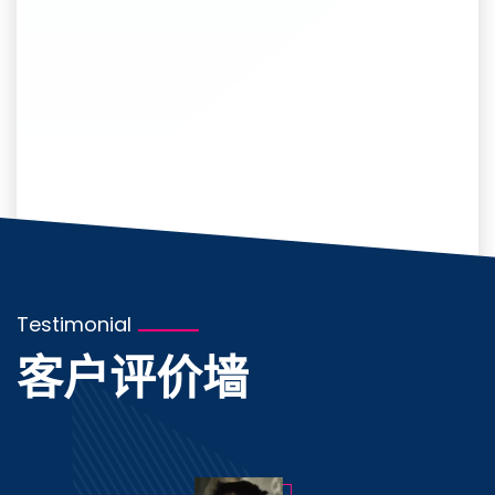
Testimonial
客户评价墙