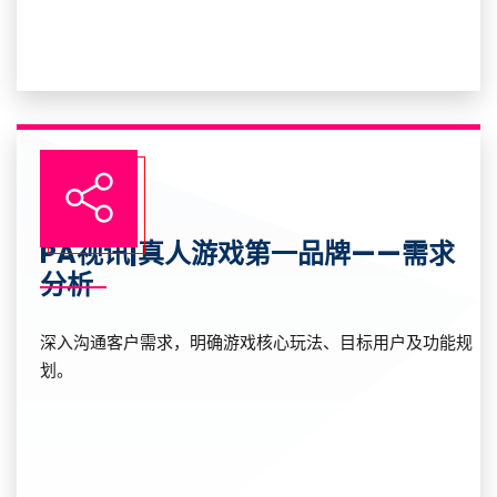
PA视讯|真人游戏第一品牌——需求
分析
深入沟通客户需求，明确游戏核心玩法、目标用户及功能规
划。