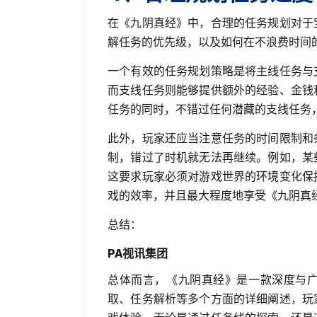
在《九阴真经》中，合理的任务规划对于
解任务的优先级，以及如何在不浪费时间
一个有效的任务规划策略是将主线任务与
而支线任务则能够提供额外的经验、金钱
任务的同时，不错过任何潜藏的支线任务
此外，玩家还应当注意任务的时间限制和
制，错过了时机就无法再继续。例如，某
这要求玩家必须对游戏世界的环境变化保
戏的效率，并且最大程度地享受《九阴真
总结：
PA视讯集团
总体而言，《九阴真经》是一款深度与
取、任务解析等多个方面的详细阐述，玩