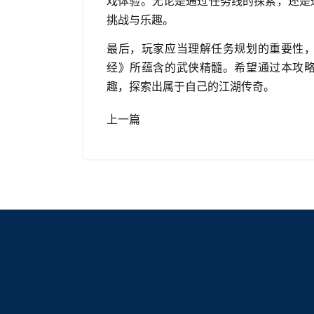
戏体验。无论是通过任务线的探索，还是
挑战与乐趣。
最后，玩家应当理解任务规划的重要性
经》所蕴含的武侠精髓。希望通过本攻
趣，探索出属于自己的江湖传奇。
上一篇