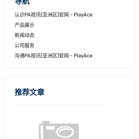
导航
认识PA视讯(亚洲区)官网 - PlayAce
产品展示
新闻动态
公司服务
沟通PA视讯(亚洲区)官网 - PlayAce
推荐文章