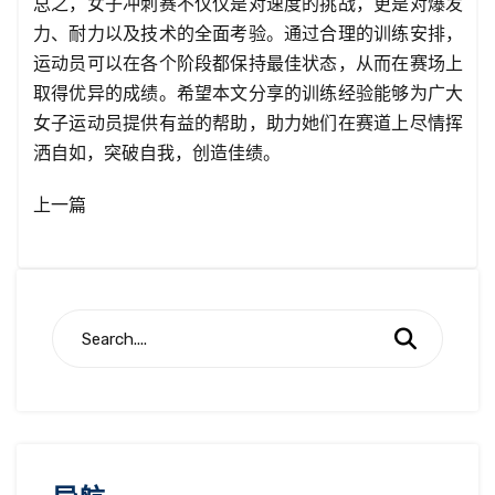
总之，女子冲刺赛不仅仅是对速度的挑战，更是对爆发
力、耐力以及技术的全面考验。通过合理的训练安排，
运动员可以在各个阶段都保持最佳状态，从而在赛场上
取得优异的成绩。希望本文分享的训练经验能够为广大
女子运动员提供有益的帮助，助力她们在赛道上尽情挥
洒自如，突破自我，创造佳绩。
上一篇