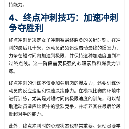
持能力。
4、终点冲刺技巧：加速冲刺
争夺胜利
终点冲刺是决定女子冲刺赛最终胜负的关键时刻。在冲
刺的最后几十米，运动员必须迅速启动最终的爆发力，
力争在短时间内加速到极限，并保持这种加速度直到冲
过终点线。这一阶段需要极强的心理素质和爆发力训
练。
终点冲刺的训练不仅要加强肌肉的爆发力，还要训练运
动员的反应速度和快速决策能力。在模拟比赛的环境中
进行训练，尤其是对短时间内极限速度的训练，可以帮
助运动员适应比赛中的激烈竞争，并培养其在最后阶段
反超对手的能力。
此外，终点冲刺时的心理状态也非常重要。运动员要学