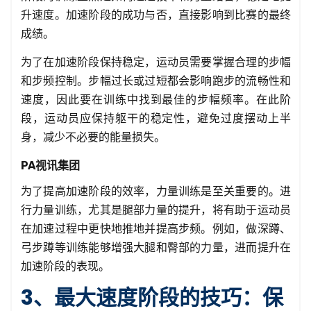
升速度。加速阶段的成功与否，直接影响到比赛的最终
成绩。
为了在加速阶段保持稳定，运动员需要掌握合理的步幅
和步频控制。步幅过长或过短都会影响跑步的流畅性和
速度，因此要在训练中找到最佳的步幅频率。在此阶
段，运动员应保持躯干的稳定性，避免过度摆动上半
身，减少不必要的能量损失。
PA视讯集团
为了提高加速阶段的效率，力量训练是至关重要的。进
行力量训练，尤其是腿部力量的提升，将有助于运动员
在加速过程中更快地推地并提高步频。例如，做深蹲、
弓步蹲等训练能够增强大腿和臀部的力量，进而提升在
加速阶段的表现。
3、最大速度阶段的技巧：保